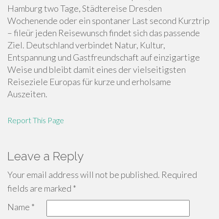
Hamburg two Tage, Städtereise Dresden
Wochenende oder ein spontaner Last second Kurztrip
– fileür jeden Reisewunsch findet sich das passende
Ziel. Deutschland verbindet Natur, Kultur,
Entspannung und Gastfreundschaft auf einzigartige
Weise und bleibt damit eines der vielseitigsten
Reiseziele Europas für kurze und erholsame
Auszeiten.
Report This Page
Leave a Reply
Your email address will not be published.
Required
fields are marked
*
Name
*