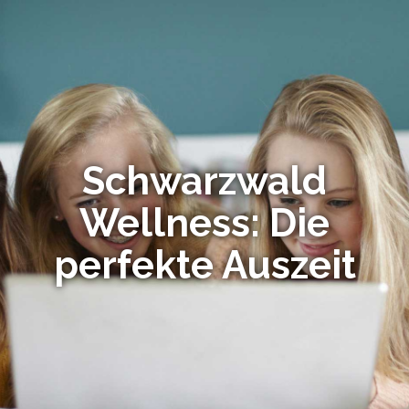
Schwarzwald
Wellness: Die
perfekte Auszeit