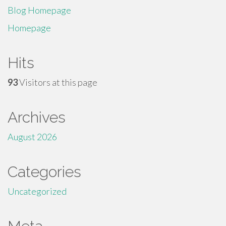
Blog Homepage
Homepage
Hits
93
Visitors at this page
Archives
August 2026
Categories
Uncategorized