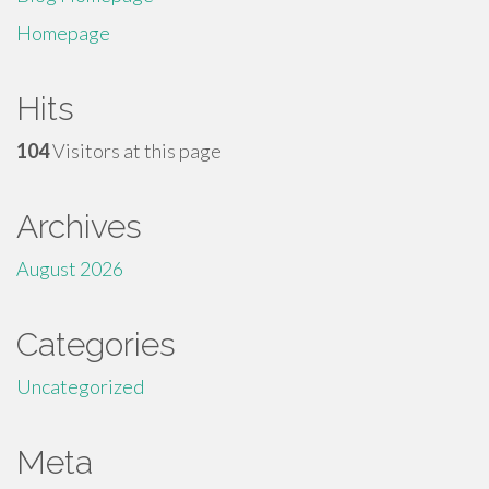
Homepage
Hits
104
Visitors at this page
Archives
August 2026
Categories
Uncategorized
Meta