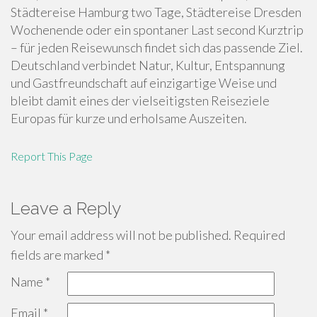
Städtereise Hamburg two Tage, Städtereise Dresden
Wochenende oder ein spontaner Last second Kurztrip
– für jeden Reisewunsch findet sich das passende Ziel.
Deutschland verbindet Natur, Kultur, Entspannung
und Gastfreundschaft auf einzigartige Weise und
bleibt damit eines der vielseitigsten Reiseziele
Europas für kurze und erholsame Auszeiten.
Report This Page
Leave a Reply
Your email address will not be published.
Required
fields are marked
*
Name
*
Email
*