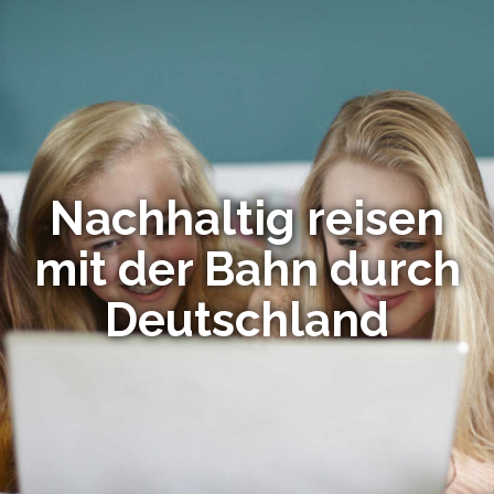
Nachhaltig reisen
mit der Bahn durch
Deutschland