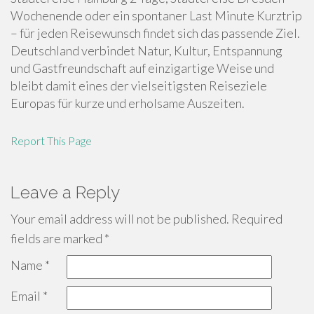
Wochenende oder ein spontaner Last Minute Kurztrip
– für jeden Reisewunsch findet sich das passende Ziel.
Deutschland verbindet Natur, Kultur, Entspannung
und Gastfreundschaft auf einzigartige Weise und
bleibt damit eines der vielseitigsten Reiseziele
Europas für kurze und erholsame Auszeiten.
Report This Page
Leave a Reply
Your email address will not be published.
Required
fields are marked
*
Name
*
Email
*