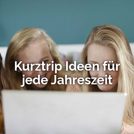
Kurztrip Ideen für
jede Jahreszeit